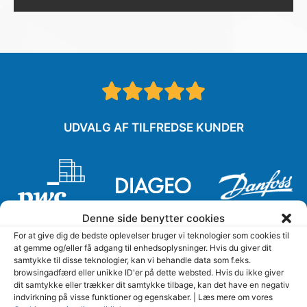
UDVALG AF TILFREDSE KUNDER
Denne side benytter cookies
For at give dig de bedste oplevelser bruger vi teknologier som cookies til
at gemme og/eller få adgang til enhedsoplysninger. Hvis du giver dit
samtykke til disse teknologier, kan vi behandle data som f.eks.
browsingadfærd eller unikke ID'er på dette websted. Hvis du ikke giver
dit samtykke eller trækker dit samtykke tilbage, kan det have en negativ
indvirkning på visse funktioner og egenskaber. | Læs mere om vores