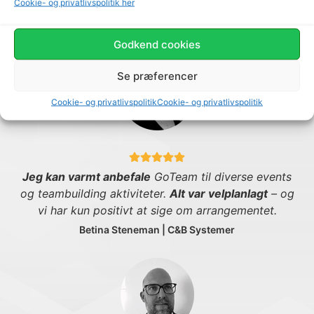
Cookie- og privatlivspolitik her
Godkend cookies
Se præferencer
Cookie- og privatlivspolitik
Cookie- og privatlivspolitik
Jeg kan varmt anbefale
GoTeam til diverse events
og teambuilding aktiviteter.
Alt var velplanlagt
– og
vi har kun positivt at sige om arrangementet.
Betina Steneman | C&B Systemer