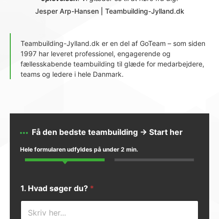
Jesper Arp-Hansen | Teambuilding-Jylland.dk
Teambuilding-Jylland.dk er en del af GoTeam – som siden
1997 har leveret professionel, engagerende og
fællesskabende teambuilding til glæde for medarbejdere,
teams og ledere i hele Danmark.
Få den bedste teambuilding → Start her
Hele formularen udfyldes på under 2 min.
1. Hvad søger du?
*