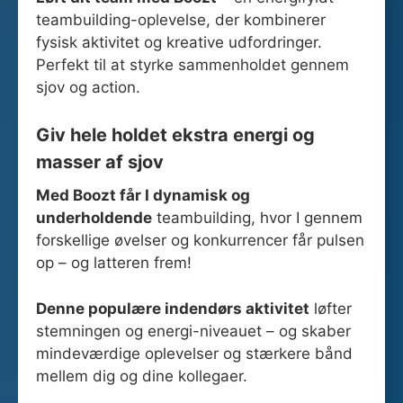
teambuilding-oplevelse, der kombinerer
fysisk aktivitet og kreative udfordringer.
Perfekt til at styrke sammenholdet gennem
sjov og action.
Giv hele holdet ekstra energi og
masser af sjov
Med Boozt får I dynamisk og
underholdende
teambuilding, hvor I gennem
forskellige øvelser og konkurrencer får pulsen
op – og latteren frem!
Denne populære indendørs aktivitet
løfter
stemningen og energi-niveauet – og skaber
mindeværdige oplevelser og stærkere bånd
mellem dig og dine kollegaer.