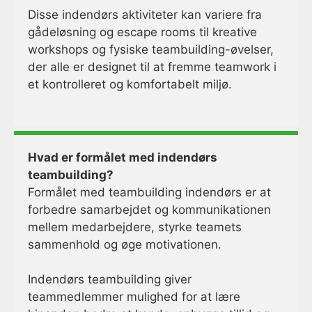
Disse indendørs aktiviteter kan variere fra
gådeløsning og escape rooms til kreative
workshops og fysiske teambuilding-øvelser,
der alle er designet til at fremme teamwork i
et kontrolleret og komfortabelt miljø.
Hvad er formålet med indendørs
teambuilding?
Formålet med teambuilding indendørs er at
forbedre samarbejdet og kommunikationen
mellem medarbejdere, styrke teamets
sammenhold og øge motivationen.
Indendørs teambuilding giver
teammedlemmer mulighed for at lære