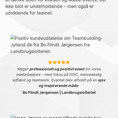
ikke blot er underholdende – men også er
udviklende for teamet.
Meget
professionelt og positivt event
for vores
medarbejdere – med fokus på DISC, menneskelig
adfærd og teamwork. Eventet blev afholdt på en
sjov
og inspirerende måde
.
Bo Flindt Jørgensen | Landbrugslotteriet