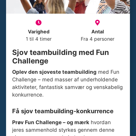
Varighed
Antal
1 til 4 timer
Fra 4 personer
Sjov teambuilding med Fun
Challenge
Oplev den sjoveste teambuilding
med Fun
Challenge – med masser af underholdende
aktiviteter, fantastisk samvær og venskabelig
konkurrence.
Få sjov teambuilding-konkurrence
Prøv Fun Challenge – og mærk
hvordan
jeres sammenhold styrkes gennem denne