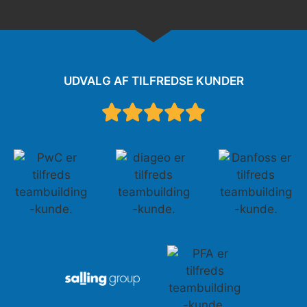
UDVALG AF TILFREDSE KUNDER