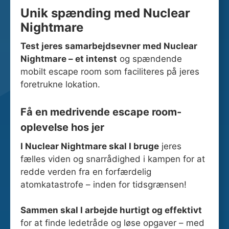
Unik spænding med Nuclear
Nightmare
Test jeres samarbejdsevner med Nuclear
Nightmare – et intenst
og spændende
mobilt escape room som faciliteres på jeres
foretrukne lokation.
Få en medrivende escape room-
oplevelse hos jer
I Nuclear Nightmare skal I bruge
jeres
fælles viden og snarrådighed i kampen for at
redde verden fra en forfærdelig
atomkatastrofe – inden for tidsgrænsen!
Sammen skal I arbejde hurtigt og effektivt
for at finde ledetråde og løse opgaver – med