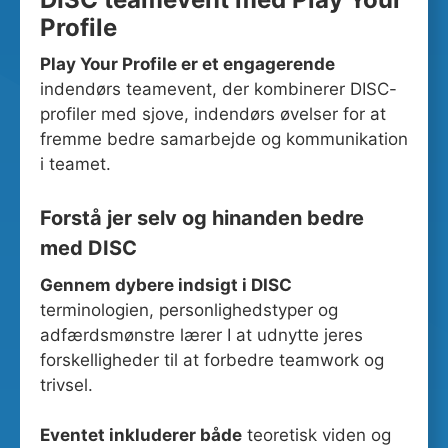
Profile
Play Your Profile er et engagerende
indendørs teamevent, der kombinerer DISC-
profiler med sjove, indendørs øvelser for at
fremme bedre samarbejde og kommunikation
i teamet.
Forstå jer selv og hinanden bedre
med DISC
Gennem dybere indsigt i DISC
terminologien, personlighedstyper og
adfærdsmønstre lærer I at udnytte jeres
forskelligheder til at forbedre teamwork og
trivsel.
Eventet inkluderer både
teoretisk viden og