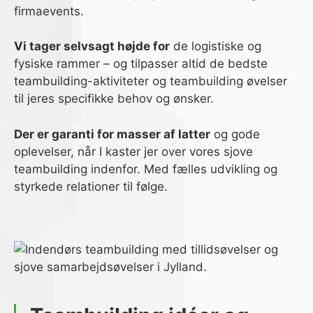
firmaevents.
Vi tager selvsagt højde for
de logistiske og
fysiske rammer – og tilpasser altid de bedste
teambuilding-aktiviteter og teambuilding øvelser
til jeres specifikke behov og ønsker.
Der er garanti for masser af latter
og gode
oplevelser, når I kaster jer over vores sjove
teambuilding indenfor. Med fælles udvikling og
styrkede relationer til følge.