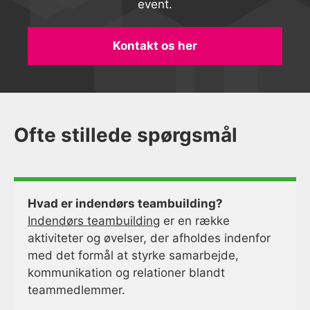
event.
Kontakt os her
Ofte stillede spørgsmål
Hvad er indendørs teambuilding?
Indendørs teambuilding
er en række
aktiviteter og øvelser, der afholdes indenfor
med det formål at styrke samarbejde,
kommunikation og relationer blandt
teammedlemmer.