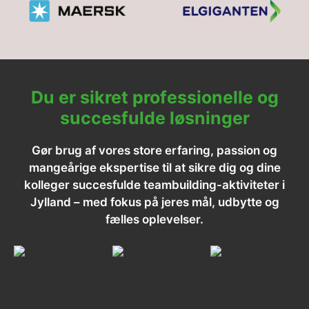
Du er sikret professionelle og
succesfulde løsninger
Gør brug af vores store erfaring, passion og
mangeårige ekspertise til at sikre dig og dine
kolleger succesfulde teambuilding-aktiviteter i
Jylland – med fokus på jeres mål, udbytte og
fælles oplevelser.