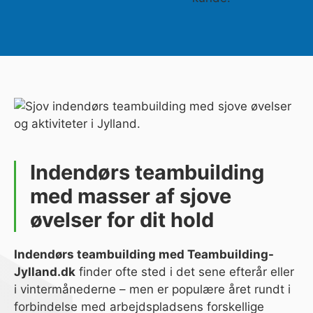
Indendørs teambuilding
med masser af sjove
øvelser for dit hold
Indendørs teambuilding med Teambuilding-
Jylland.dk
finder ofte sted i det sene efterår eller
i vintermånederne – men er populære året rundt i
forbindelse med arbejdspladsens forskellige