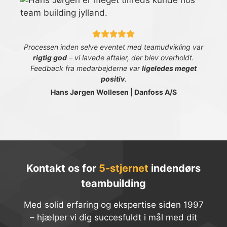
Processen inden selve eventet med teamudvikling var
rigtig god
– vi lavede aftaler, der blev overholdt.
Feedback fra medarbejderne var
ligeledes meget
positiv
.
Hans Jørgen Wollesen | Danfoss A/S
Kontakt os for
5-stjernet
indendørs
teambuilding
Med solid erfaring og ekspertise siden 1997
– hjælper vi dig succesfuldt i mål med dit